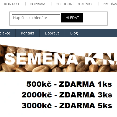
KONTAKT
DOPRAVA
OBCHODNÍ PODMÍNKY
PRODÁV
HLEDAT
o akce
Kontakt
Doprava
Blog