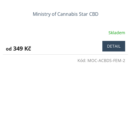
Ministry of Cannabis Star CBD
Skladem
DETAIL
349 Kč
od
Kód:
MOC-ACBDS-FEM-2