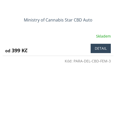
Ministry of Cannabis Star CBD Auto
Skladem
DETAIL
399 Kč
od
Kód:
PARA-DEL-CBD-FEM-3