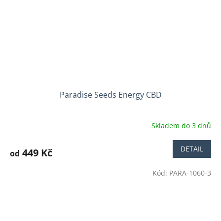
Paradise Seeds Energy CBD
Skladem do 3 dnů
DETAIL
449 Kč
od
Kód:
PARA-1060-3