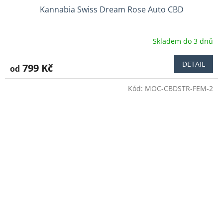
Kannabia Swiss Dream Rose Auto CBD
Skladem do 3 dnů
DETAIL
799 Kč
od
Kód:
MOC-CBDSTR-FEM-2