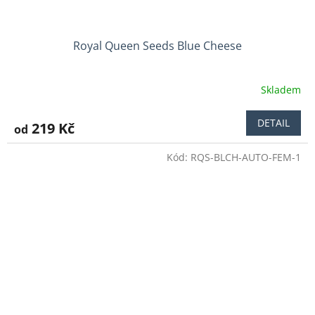
Royal Queen Seeds Blue Cheese
Skladem
DETAIL
219 Kč
od
Kód:
RQS-BLCH-AUTO-FEM-1