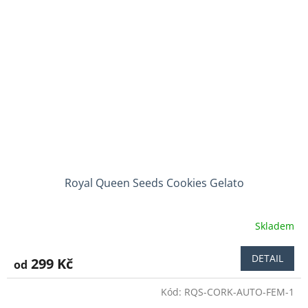
Royal Queen Seeds Cookies Gelato
Skladem
DETAIL
299 Kč
od
Kód:
RQS-CORK-AUTO-FEM-1