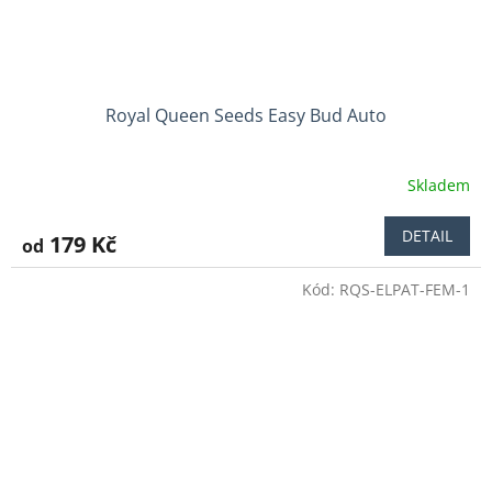
Royal Queen Seeds Easy Bud Auto
Skladem
DETAIL
179 Kč
od
Kód:
RQS-ELPAT-FEM-1