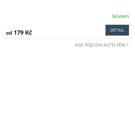
Skladem
DETAIL
179 Kč
od
Kód:
RQS-DIA-AUTO-FEM-1