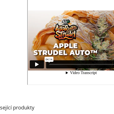
sející produkty