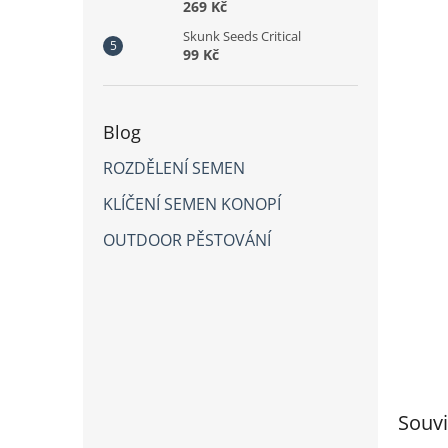
269 Kč
Skunk Seeds Critical
99 Kč
Blog
ROZDĚLENÍ SEMEN
KLÍČENÍ SEMEN KONOPÍ
OUTDOOR PĚSTOVÁNÍ
Souvi