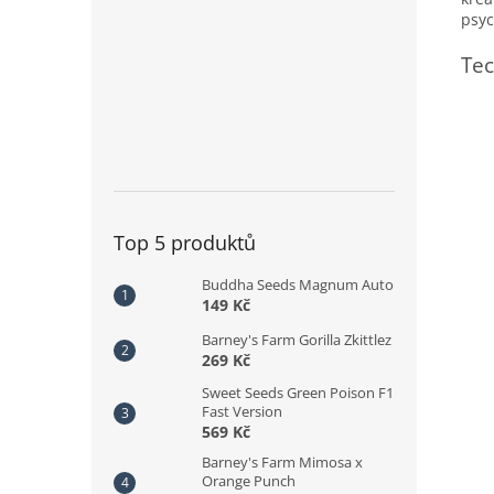
psyc
Tec
Top 5 produktů
Buddha Seeds Magnum Auto
149 Kč
Barney's Farm Gorilla Zkittlez
269 Kč
Sweet Seeds Green Poison F1
Fast Version
569 Kč
Barney's Farm Mimosa x
Orange Punch