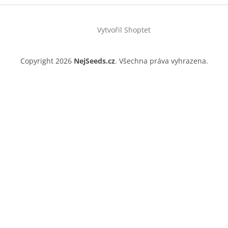
Vytvořil Shoptet
Copyright 2026
NejSeeds.cz
. Všechna práva vyhrazena.