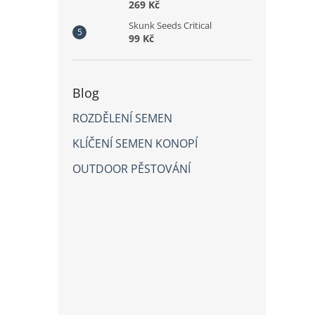
269 Kč
Skunk Seeds Critical
99 Kč
Blog
ROZDĚLENÍ SEMEN
KLÍČENÍ SEMEN KONOPÍ
OUTDOOR PĚSTOVÁNÍ