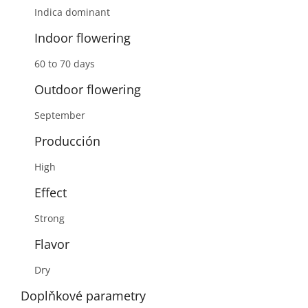
Indica dominant
Indoor flowering
60 to 70 days
Outdoor flowering
September
Producción
High
Effect
Strong
Flavor
Dry
Doplňkové parametry