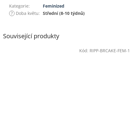
Kategorie
:
Feminized
?
Doba květu
:
Střední (8-10 týdnů)
Související produkty
Kód:
RIPP-BRCAKE-FEM-1