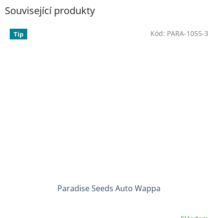
Související produkty
Kód:
PARA-1055-3
Tip
Paradise Seeds Auto Wappa