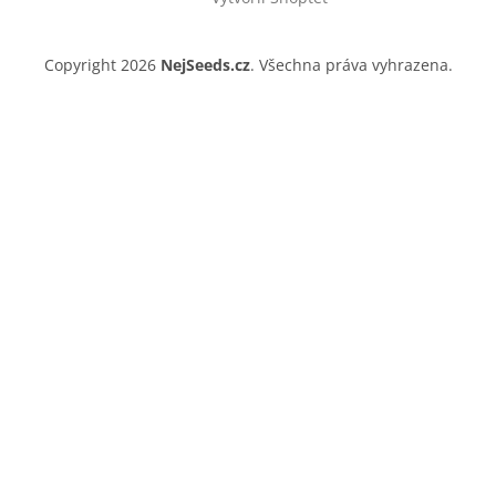
Copyright 2026
NejSeeds.cz
. Všechna práva vyhrazena.