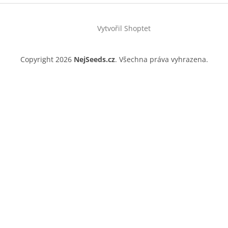
Vytvořil Shoptet
Copyright 2026
NejSeeds.cz
. Všechna práva vyhrazena.