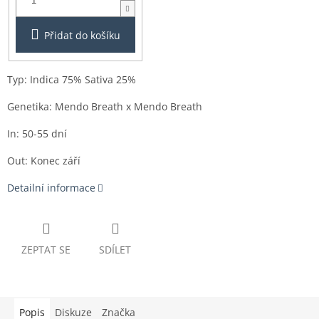
Přidat do košíku
Typ: Indica 75% Sativa 25%
Genetika: Mendo Breath x Mendo Breath
In: 50-55 dní
Out: Konec září
Detailní informace
ZEPTAT SE
SDÍLET
Popis
Diskuze
Značka