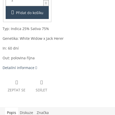
Přidat do košíku
Typ: Indica 25% Sativa 75%
Genetika: White Widow x Jack Herer
In: 60 dní
Out: polovina října
Detailní informace
ZEPTAT SE
SDÍLET
Popis
Diskuze
Značka