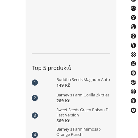
Top 5 produktů
Buddha Seeds Magnum Auto
149 Kč
Barney's Farm Gorilla Zkittlez
269 Kč
Sweet Seeds Green Poison F1
Fast Version
569 Kč
Barney's Farm Mimosa x
Orange Punch