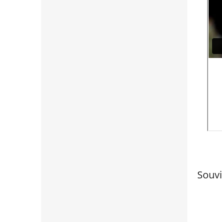
Souvi