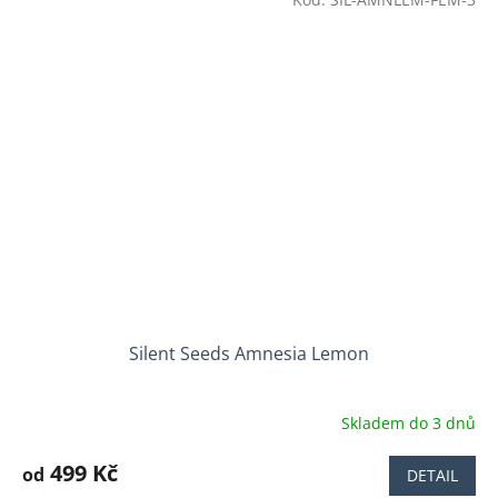
Silent Seeds Amnesia Lemon
Skladem do 3 dnů
499 Kč
od
DETAIL