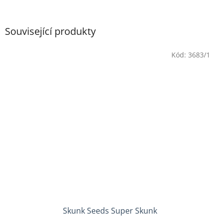
Související produkty
Kód:
3683/1
Skunk Seeds Super Skunk