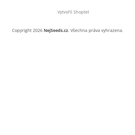
Vytvořil Shoptet
Copyright 2026
NejSeeds.cz
. Všechna práva vyhrazena.