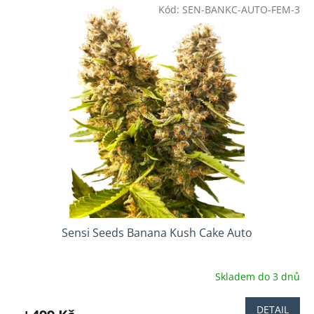
Kód:
SEN-BANKC-AUTO-FEM-3
Sensi Seeds Banana Kush Cake Auto
Skladem do 3 dnů
DETAIL