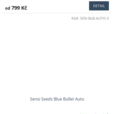
DETAIL
799 Kč
od
Kód:
SEN-BLB-AUTO-3
Sensi Seeds Blue Bullet Auto