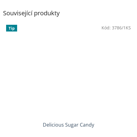
Související produkty
Kód:
3786/1KS
Tip
Delicious Sugar Candy