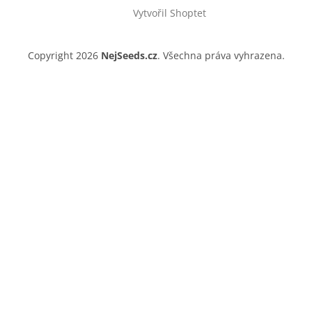
Vytvořil Shoptet
Copyright 2026
NejSeeds.cz
. Všechna práva vyhrazena.