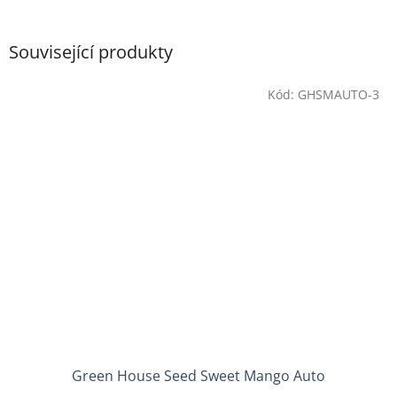
Související produkty
Kód:
GHSMAUTO-3
Green House Seed Sweet Mango Auto