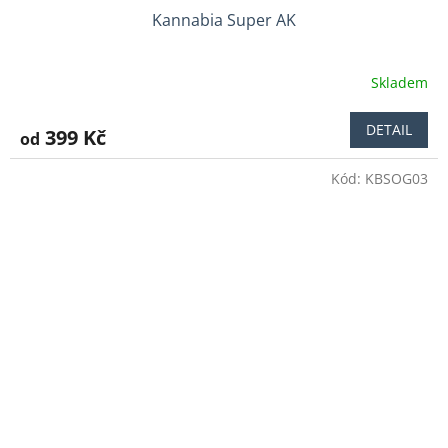
Kannabia Super AK
Skladem
DETAIL
399 Kč
od
Kód:
KBSOG03