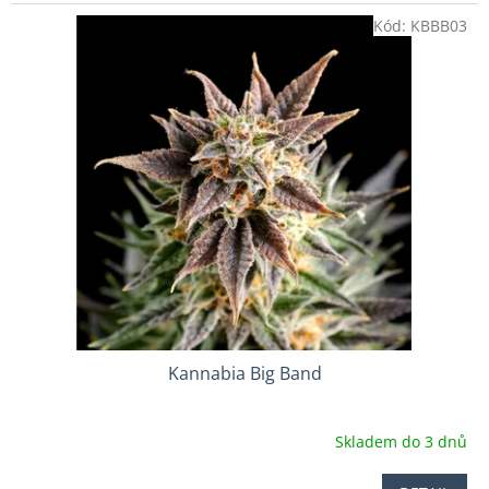
Kód:
KBBB03
Kannabia Big Band
Skladem do 3 dnů