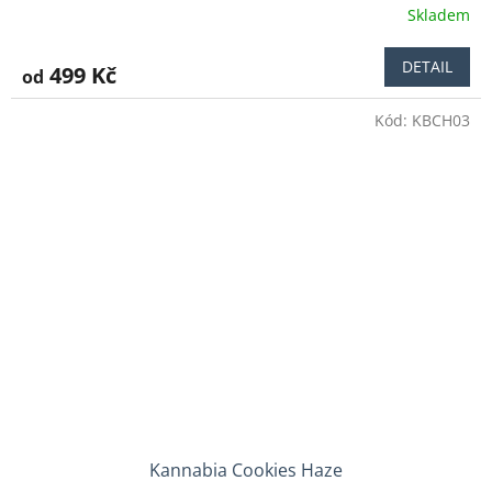
Skladem
DETAIL
499 Kč
od
Kód:
KBCH03
Kannabia Cookies Haze