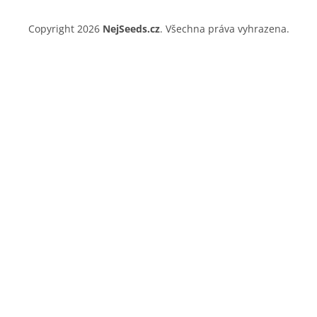
Copyright 2026
NejSeeds.cz
. Všechna práva vyhrazena.